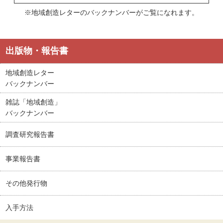
※地域創造レターのバックナンバーがご覧になれます。
出版物・報告書
地域創造レター
バックナンバー
雑誌「地域創造」
バックナンバー
調査研究報告書
事業報告書
その他発行物
入手方法