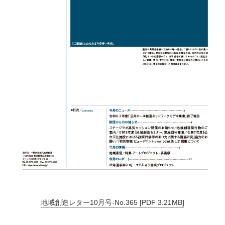
地域創造レター10月号-No.365 [PDF 3.21MB]