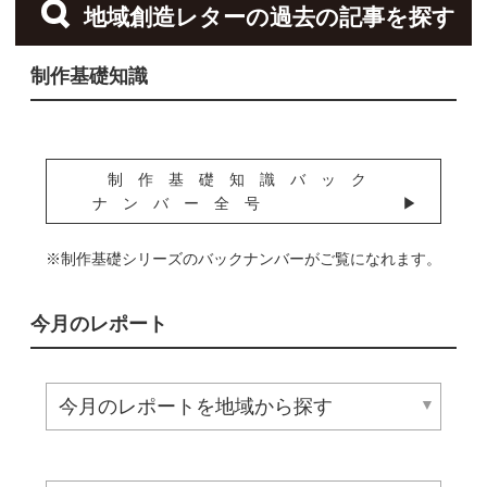
地域創造レターの過去の記事を探す
制作基礎知識
制作基礎知識バック
ナンバー全号
※制作基礎シリーズのバックナンバーがご覧になれます。
今月のレポート