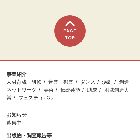
PAGE
TOP
事業紹介
人材育成・研修
音楽・邦楽
ダンス
演劇
創造
ネットワーク
美術
伝統芸能
助成
地域創造大
賞
フェスティバル
お知らせ
募集中
出版物・調査報告等