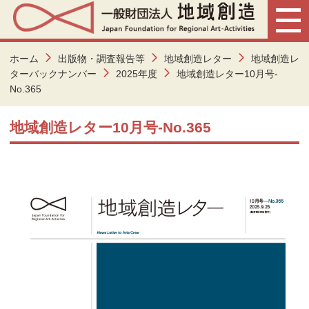
ホーム
出版物・調査報告等
地域創造レター
地域創造レ
ターバックナンバー
2025年度
地域創造レター10月号-
No.365
地域創造レター10月号-No.365