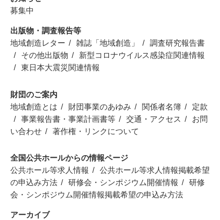
募集中
出版物・調査報告等
地域創造レター
雑誌「地域創造」
調査研究報告書
その他出版物
新型コロナウイルス感染症関連情報
東日本大震災関連情報
財団のご案内
地域創造とは
財団事業のあゆみ
関係者名簿
定款
事業報告書・事業計画書等
交通・アクセス
お問
い合わせ
著作権・リンクについて
全国公共ホールからの情報ページ
公共ホール等求人情報
公共ホール等求人情報掲載希望
の申込み方法
研修会・シンポジウム開催情報
研修
会・シンポジウム開催情報掲載希望の申込み方法
アーカイブ