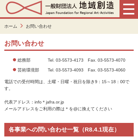
ホーム
お問い合わせ
お問い合わせ
総務部 Tel. 03-5573-4173 Fax. 03-5573-4070
芸術環境部 Tel. 03-5573-4093 Fax. 03-5573-4060
電話での受付時間は、土曜・日曜・祝日を除き9：15～18：00で
す。
代表アドレス：info＊jafra.or.jp
メールアドレスをご利用の際は＊を@に換えてください
各事業への問い合わせ一覧（R8.4.1現在）