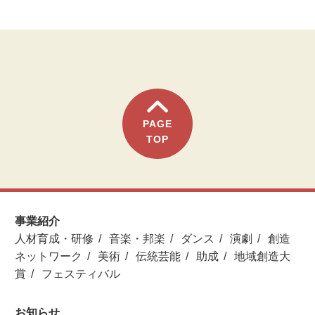
PAGE
TOP
事業紹介
人材育成・研修
音楽・邦楽
ダンス
演劇
創造
ネットワーク
美術
伝統芸能
助成
地域創造大
賞
フェスティバル
お知らせ