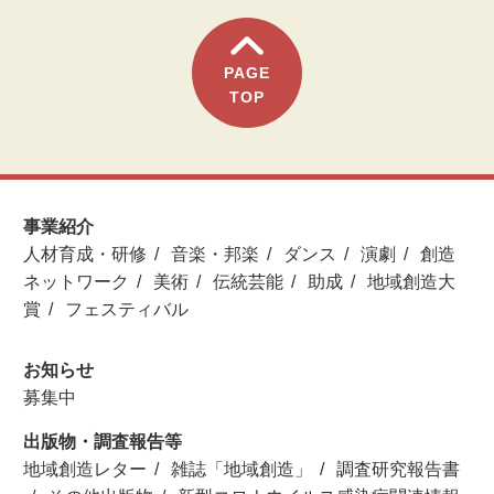
PAGE
TOP
事業紹介
人材育成・研修
音楽・邦楽
ダンス
演劇
創造
ネットワーク
美術
伝統芸能
助成
地域創造大
賞
フェスティバル
お知らせ
募集中
出版物・調査報告等
地域創造レター
雑誌「地域創造」
調査研究報告書