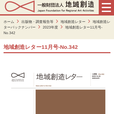
ホーム
出版物・調査報告等
地域創造レター
地域創造レ
ターバックナンバー
2023年度
地域創造レター11月号-
No.342
地域創造レター11月号-No.342