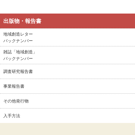
出版物・報告書
地域創造レター
バックナンバー
雑誌「地域創造」
バックナンバー
調査研究報告書
事業報告書
その他発行物
入手方法