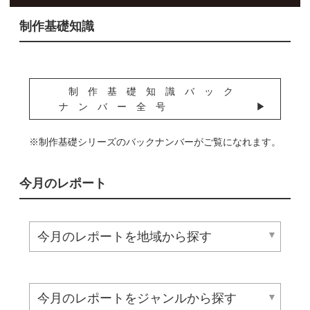
制作基礎知識
制作基礎知識バック
ナンバー全号
※制作基礎シリーズのバックナンバーがご覧になれます。
今月のレポート