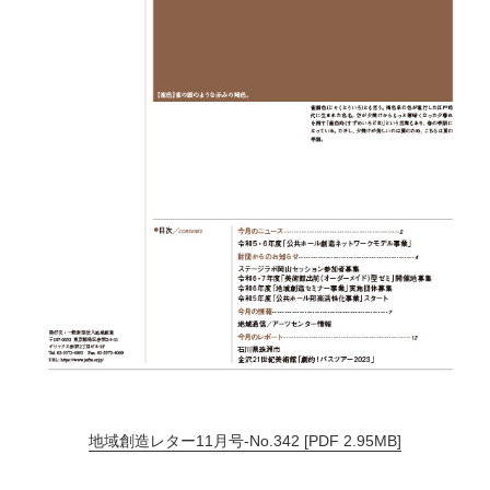
地域創造レター11月号-No.342 [PDF 2.95MB]