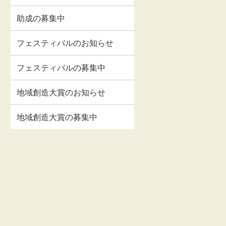
助成の募集中
フェスティバルのお知らせ
フェスティバルの募集中
地域創造大賞のお知らせ
地域創造大賞の募集中