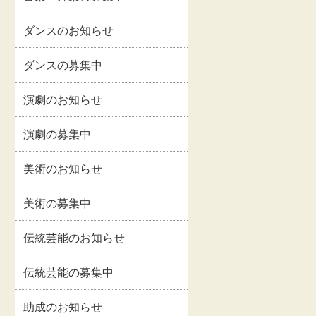
イルス
事業報告書・事業計
情報
画書等
ダンスのお知らせ
関連情
交通・アクセス
ダンスの募集中
演劇のお知らせ
お問い合わせ
演劇の募集中
著作権・リンクにつ
美術のお知らせ
いて
美術の募集中
伝統芸能のお知らせ
伝統芸能の募集中
助成のお知らせ