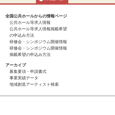
全国公共ホールからの情報ページ
公共ホール等求人情報
公共ホール等求人情報掲載希望
の申込み方法
研修会・シンポジウム開催情報
研修会・シンポジウム開催情報
掲載希望の申込み方法
アーカイブ
募集要項・申請書式
事業実績データ
地域創造アーティスト検索