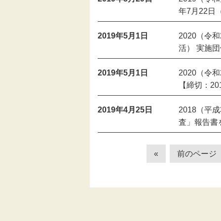
年7月22日
2019年5月1日
2020（
活） 実施団
2019年5月1日
2020（
【締切：20
2019年4月25日
2018（
査」報告書
«
前のページ