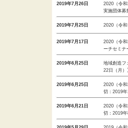
2019年7月26日
2020（令
実施団体募集
2019年7月25日
2020（令
2019年7月17日
2020（
ーチセミナー
2019年6月25日
地域創造フェ
22日（月）
2019年6月25日
2020（令
切：2019
2019年6月21日
2020（
切：2019
2019年5月29日
2019（令