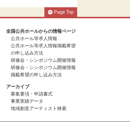
Page Top
全国公共ホールからの情報ページ
公共ホール等求人情報
公共ホール等求人情報掲載希望
の申し込み方法
研修会・シンポジウム開催情報
研修会・シンポジウム開催情報
掲載希望の申し込み方法
アーカイブ
募集要項・申請書式
事業実績データ
地域創造アーティスト検索