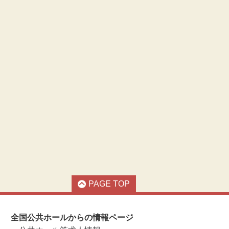
PAGE TOP
全国公共ホールからの情報ページ