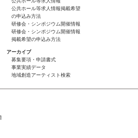
公共ホール等求人情報
公共ホール等求人情報掲載希望
の申込み方法
研修会・シンポジウム開催情報
研修会・シンポジウム開催情報
掲載希望の申込み方法
アーカイブ
募集要項・申請書式
事業実績データ
地域創造アーティスト検索
階