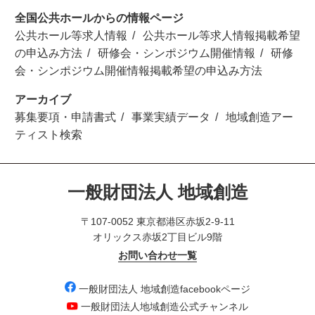
全国公共ホールからの情報ページ
公共ホール等求人情報
公共ホール等求人情報掲載希望
の申込み方法
研修会・シンポジウム開催情報
研修
会・シンポジウム開催情報掲載希望の申込み方法
アーカイブ
募集要項・申請書式
事業実績データ
地域創造アー
ティスト検索
一般財団法人 地域創造
〒107-0052 東京都港区赤坂2-9-11
オリックス赤坂2丁目ビル9階
お問い合わせ一覧
一般財団法人 地域創造facebookページ
一般財団法人地域創造公式チャンネル