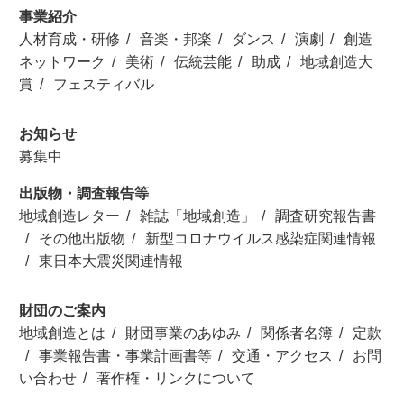
事業紹介
人材育成・研修
音楽・邦楽
ダンス
演劇
創造
ネットワーク
美術
伝統芸能
助成
地域創造大
賞
フェスティバル
お知らせ
募集中
出版物・調査報告等
地域創造レター
雑誌「地域創造」
調査研究報告書
その他出版物
新型コロナウイルス感染症関連情報
東日本大震災関連情報
財団のご案内
地域創造とは
財団事業のあゆみ
関係者名簿
定款
事業報告書・事業計画書等
交通・アクセス
お問
い合わせ
著作権・リンクについて