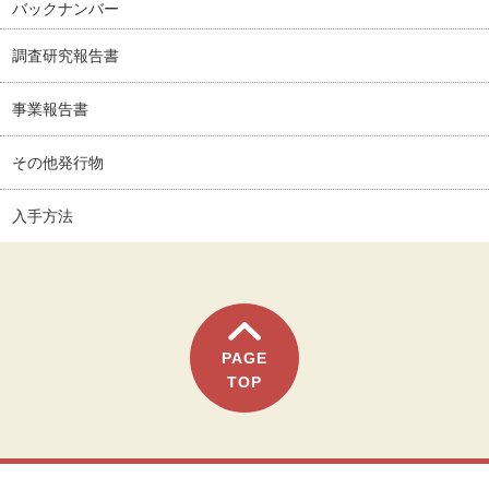
バックナンバー
調査研究報告書
事業報告書
その他発行物
入手方法
PAGE
TOP