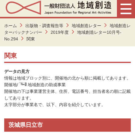
ホーム
出版物・調査報告等
地域創造レター
地域創造レ
ターバックナンバー
2019年度
地域創造レター10月号-
No.294
関東
関東
データの見方
情報は地域ブロック別に、開催地の北から順に掲載してあります。
開催地/
地域創造の助成事業
開催地の下は事業運営主体、住所、電話番号、担当者名の順に記載
してあります。
太字部分が事業名で、以下、内容を紹介しています。
茨城県日立市