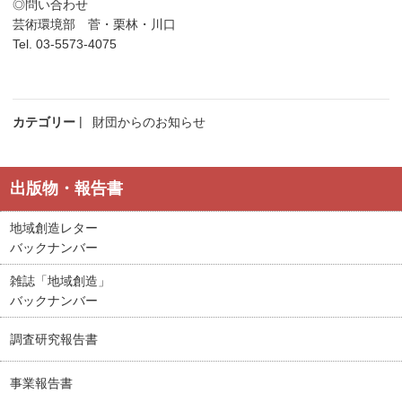
◎問い合わせ
芸術環境部 菅・栗林・川口
Tel. 03-5573-4075
カテゴリー
財団からのお知らせ
出版物・報告書
地域創造レター
バックナンバー
雑誌「地域創造」
バックナンバー
調査研究報告書
事業報告書