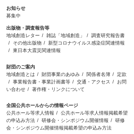
お知らせ
募集中
出版物・調査報告等
地域創造レター
雑誌「地域創造」
調査研究報告書
その他出版物
新型コロナウイルス感染症関連情報
東日本大震災関連情報
財団のご案内
地域創造とは
財団事業のあゆみ
関係者名簿
定款
事業報告書・事業計画書等
交通・アクセス
お問
い合わせ
著作権・リンクについて
全国公共ホールからの情報ページ
公共ホール等求人情報
公共ホール等求人情報掲載希望
の申込み方法
研修会・シンポジウム開催情報
研修
会・シンポジウム開催情報掲載希望の申込み方法