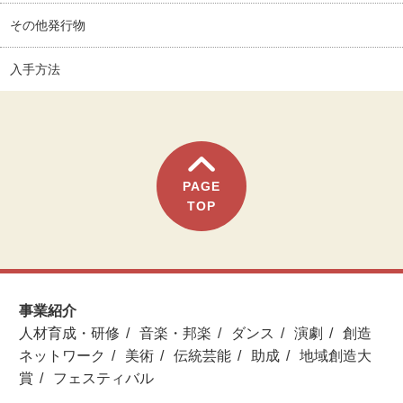
その他発行物
入手方法
PAGE
TOP
事業紹介
人材育成・研修
音楽・邦楽
ダンス
演劇
創造
ネットワーク
美術
伝統芸能
助成
地域創造大
賞
フェスティバル