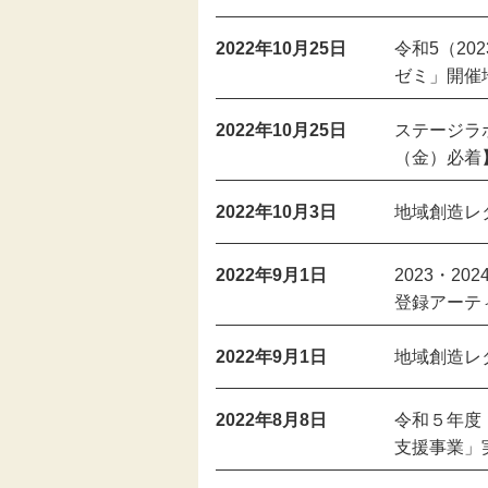
2022年10月25日
令和5（20
ゼミ」開催
2022年10月25日
ステージラボ
（金）必着
2022年10月3日
地域創造レ
2022年9月1日
2023・2
登録アーテ
2022年9月1日
地域創造レ
2022年8月8日
令和５年度
支援事業」実