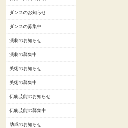
イルス
事業報告書・事業計
情報
画書等
ダンスのお知らせ
関連情
交通・アクセス
ダンスの募集中
演劇のお知らせ
お問い合わせ
演劇の募集中
著作権・リンクにつ
美術のお知らせ
いて
美術の募集中
伝統芸能のお知らせ
伝統芸能の募集中
助成のお知らせ