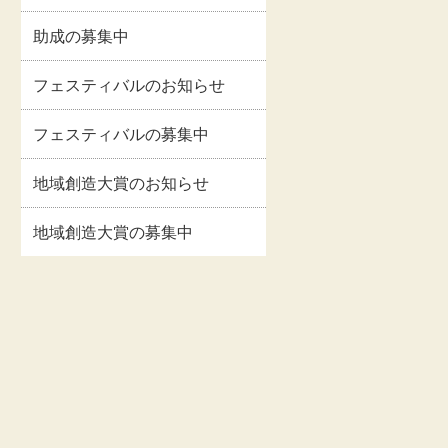
助成の募集中
フェスティバルのお知らせ
フェスティバルの募集中
地域創造大賞のお知らせ
地域創造大賞の募集中