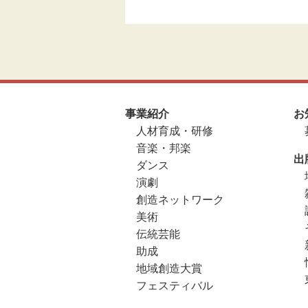
事業紹介
お
人材育成・研修
音楽・邦楽
出
ダンス
演劇
創造ネットワーク
美術
伝統芸能
助成
地域創造大賞
フェスティバル