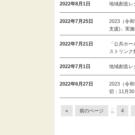
2022年8月1日
地域創造レ
2022年7月25日
2023（
支援)」実施
2022年7月21日
「公共ホー
ストリンク
2022年7月1日
地域創造レ
2022年6月27日
2023（令
切：11月3
«
前のページ
...
4