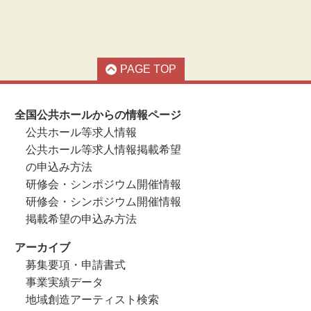
PAGE TOP
全国公共ホールからの情報ページ
公共ホール等求人情報
公共ホール等求人情報掲載希望
の申込み方法
研修会・シンポジウム開催情報
研修会・シンポジウム開催情報
掲載希望の申込み方法
アーカイブ
募集要項・申請書式
事業実績データ
地域創造アーティスト検索